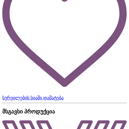
სურვილების სიაში დამატება
მსგავსი პროდუქცია