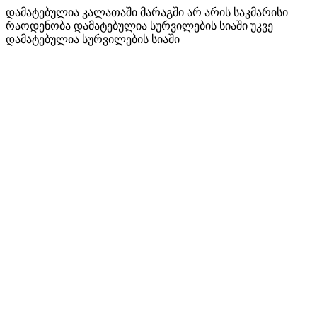
დამატებულია კალათაში
მარაგში არ არის საკმარისი
რაოდენობა
დამატებულია სურვილების სიაში
უკვე
დამატებულია სურვილების სიაში