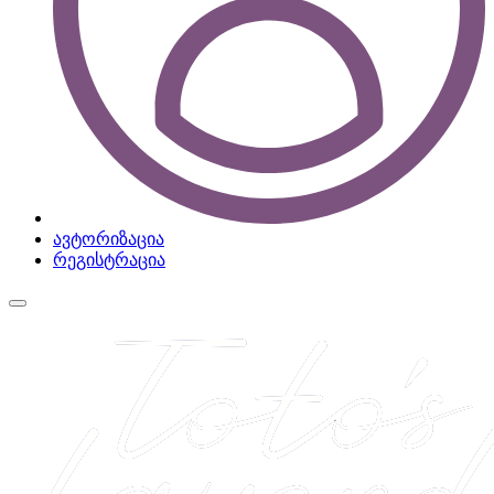
ავტორიზაცია
რეგისტრაცია