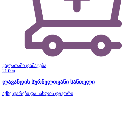
კალათაში დამატება
21.00
n
ლავანდის სურნელოვანი სანთელი
აქსესუარები და სახლის დეკორი