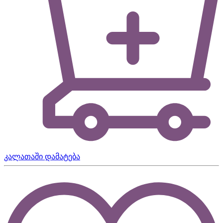
კალათაში დამატება