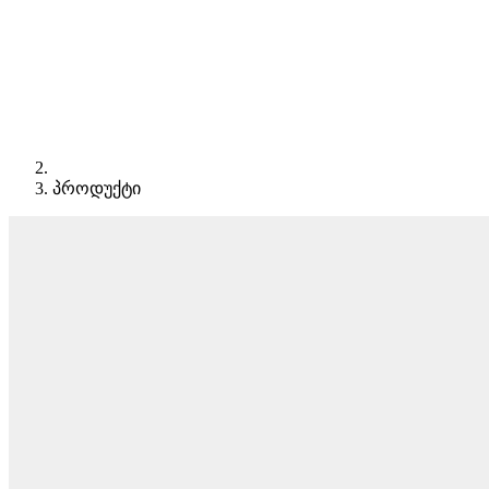
პროდუქტი