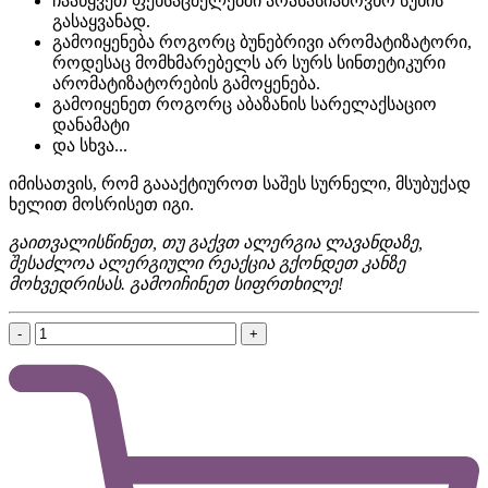
ჩააწყვეთ ფეხსაცმელებში არასასიამოვნო სუნის
გასაყვანად.
გამოიყენება როგორც ბუნებრივი არომატიზატორი,
როდესაც მომხმარებელს არ სურს სინთეტიკური
არომატიზატორების გამოყენება.
გამოიყენეთ როგორც აბაზანის სარელაქსაციო
დანამატი
და სხვა...
იმისათვის, რომ გაააქტიუროთ საშეს სურნელი, მსუბუქად
ხელით მოსრისეთ იგი.
გაითვალისწინეთ, თუ გაქვთ ალერგია ლავანდაზე
,
შესაძლოა ალერგიული რეაქცია გქონდეთ კანზე
მოხვედრისას. გამოიჩინეთ სიფრთხილე!