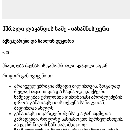
მშრალი ლავანდის საშე - იასამნისფერი
აქსესუარები და სახლის დეკორი
6.00
n
მზადდება მცენარის გამომშრალი ყვავილისაგან.
როგორ გამოვიყენოთ:
არაჩვეულებრივია მშვიდი ძილისთვის, ზოგადად
რელაქსაციისთვის და საკმაოდ ეფექტური
საშუალებაა უძილობის (ინსომნიას) პრობლემების
დროს. განათავსეთ ის თქვენს საწოლთან,
ბალიშთან ახლოს.
განათავსეთ გარდერობებსა და ტანსაცმლის
კარადებში, როგორც სასიამოვნო სურნელისთვის,
ასევე ჩრჩილის საწინააღმდეგოდ.