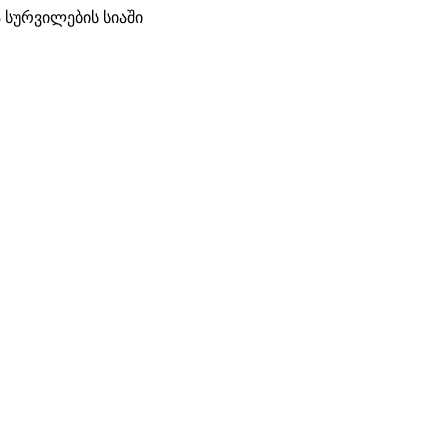
 სურვილების სიაში