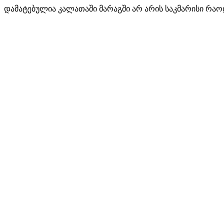
დამატებულია კალათაში
მარაგში არ არის საკმარისი რა