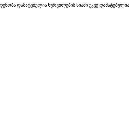
ოდენობა
დამატებულია სურვილების სიაში
უკვე დამატებულია