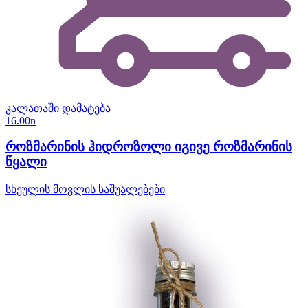
კალათაში დამატება
16.00
n
როზმარინის ჰიდროზოლი იგივე როზმარინის
წყალი
სხეულის მოვლის საშუალებები