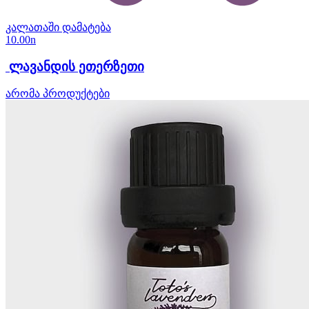
კალათაში დამატება
10.00
n
ლავანდის ეთერზეთი
არომა პროდუქტები