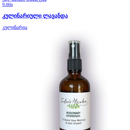
9.00
n
კულინარიული ლავანდა
კულინარია