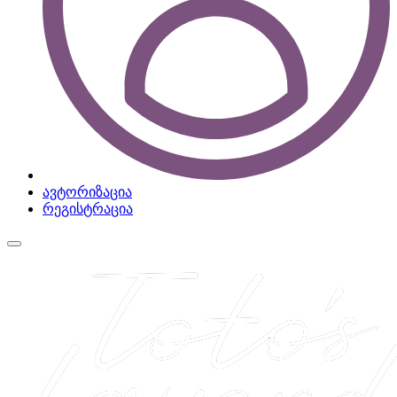
ავტორიზაცია
რეგისტრაცია