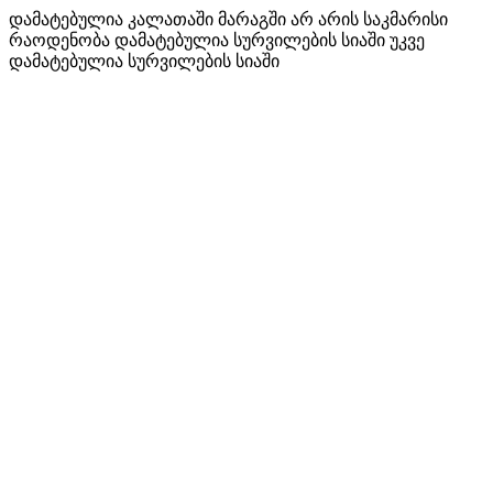
დამატებულია კალათაში
მარაგში არ არის საკმარისი
რაოდენობა
დამატებულია სურვილების სიაში
უკვე
დამატებულია სურვილების სიაში