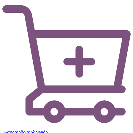
კალათაში დამატება