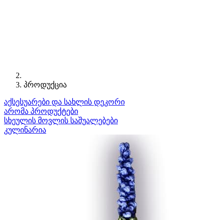
პროდუქცია
აქსესუარები და სახლის დეკორი
არომა პროდუქტები
სხეულის მოვლის საშუალებები
კულინარია