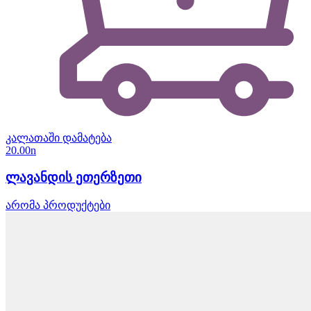
კალათაში დამატება
20.00
n
ლავანდის ეთერზეთი
არომა პროდუქტები