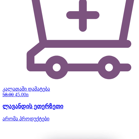
კალათაში დამატება
58.00
45.00
n
ლავანდის ეთერზეთი
არომა პროდუქტები